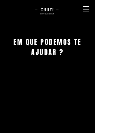
EM QUE PODEMOS TE
AJUDAR ?