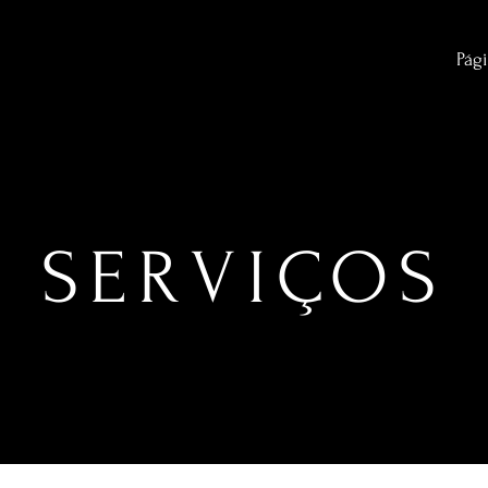
Pági
SERVIÇOS