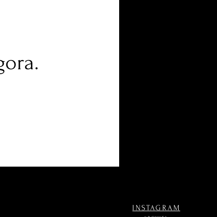
gora.
INSTAGRAM