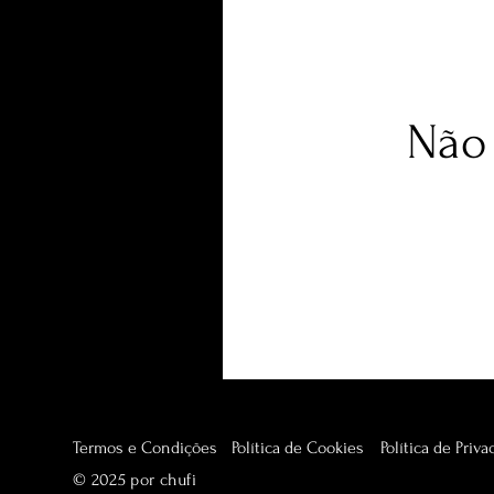
Não 
Termos e Condições
Política de Cookies
Política de Priv
© 2025 por chufi